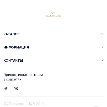
КАТАЛОГ
ИНФОРМАЦИЯ
КОНТАКТЫ
Присоединяйтесь к нам
в соцсетях:
© ИП Малявина Ю.В. 2021