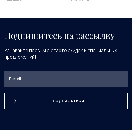
Подпишитесь на рассылку
Узнавайте первым о старте скидок и специальных
предложений!
ПОДПИСАТЬСЯ