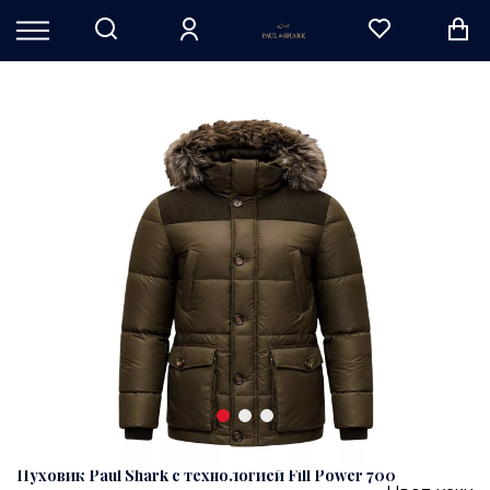
Пуховик Paul Shark с технологией Fill Power 700