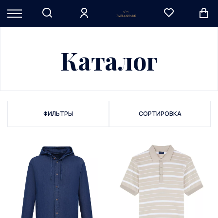
Каталог
ФИЛЬТРЫ
СОРТИРОВКА