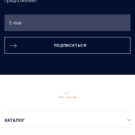
предложений!
ПОДПИСАТЬСЯ
КАТАЛОГ