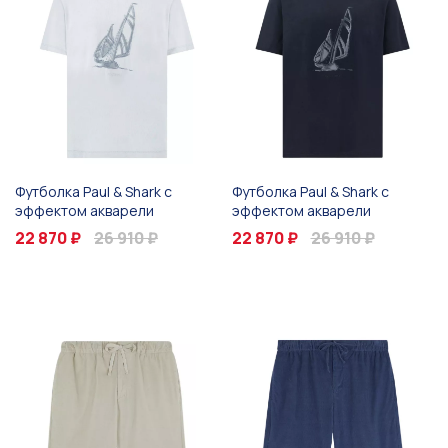
Футболка Paul & Shark с
Футболка Paul & Shark с
эффектом акварели
эффектом акварели
22 870 ₽
26 910 ₽
22 870 ₽
26 910 ₽