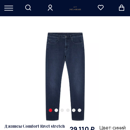
Джинсы Comfort Rivet stretch
Цвет:синий
29 110 ₽