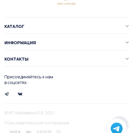
КАТАЛОГ
ИНФОРМАЦИЯ
КОНТАКТЫ
Присоединяйтесь к нам
в соцсетях:
© ИП Малявина Ю.В. 2021
Пользовательское соглашение