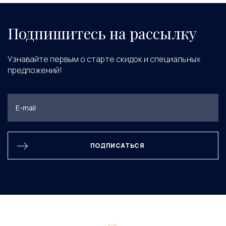
Подпишитесь на рассылку
Узнавайте первым о старте скидок и специальных
предложений!
ПОДПИСАТЬСЯ