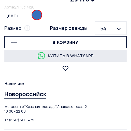
Артикул: 15314120
Цвет:
Размер
Размер одежды
54
В КОРЗИНУ
КУПИТЬ В WHATSAPP
Наличие:
Новороссийск
Мегацентр "Красная площадь", Анапское шоссе, 2
10:00 - 22:00
+7 (8617) 300-475