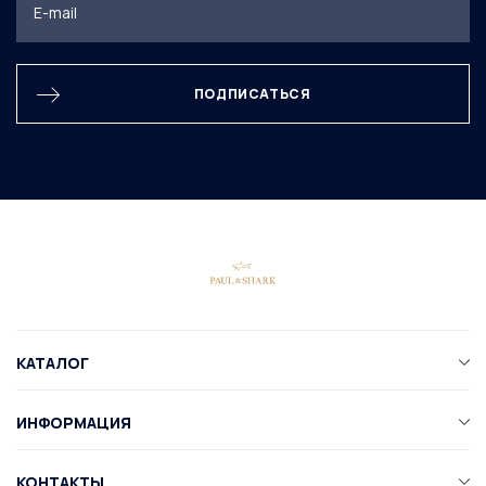
ПОДПИСАТЬСЯ
КАТАЛОГ
ИНФОРМАЦИЯ
КОНТАКТЫ