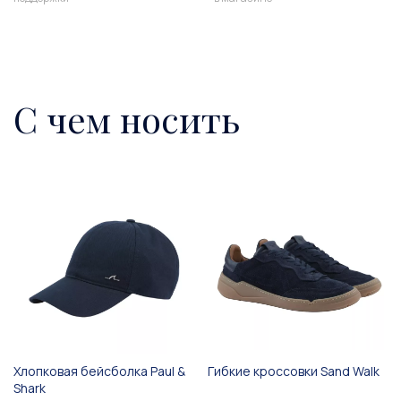
С чем носить
Хлопковая бейсболка Paul &
Гибкие кроссовки Sand Walk
Shark