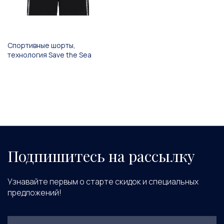
Спортивные шорты,
технология Save the Sea
Подпишитесь на рассылку
Узнавайте первым о старте скидок и специальных
предложений!