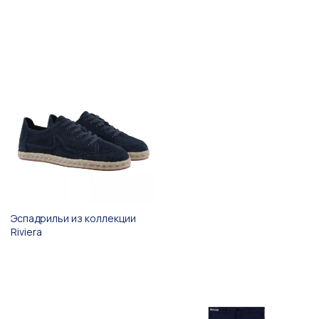
Эспадрильи из коллекции
Riviera