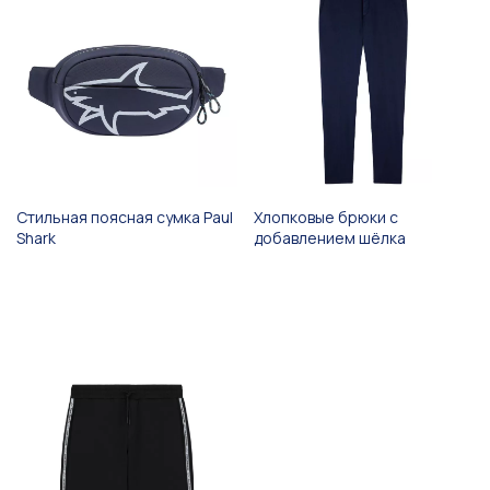
Стильная поясная сумка Paul
Хлопковые брюки с
Shark
добавлением шёлка