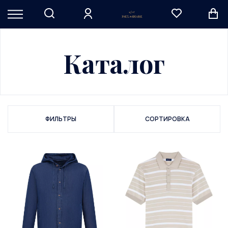
Каталог
ФИЛЬТРЫ
СОРТИРОВКА