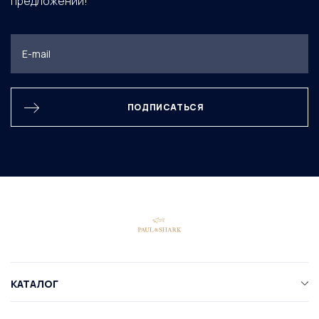
предложений!
ПОДПИСАТЬСЯ
КАТАЛОГ