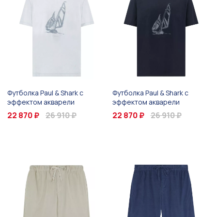
Футболка Paul & Shark с
Футболка Paul & Shark с
эффектом акварели
эффектом акварели
22 870 ₽
26 910 ₽
22 870 ₽
26 910 ₽