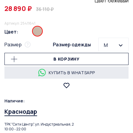
Цвет:бежевый
28 890 ₽
36 110 ₽
Артикул: 25411641
Цвет:
Размер
Размер одежды
M
В КОРЗИНУ
КУПИТЬ В WHATSAPP
Наличие:
Краснодар
ТРК "Сити Центр", ул. Индустриальная, 2
10:00 - 22:00