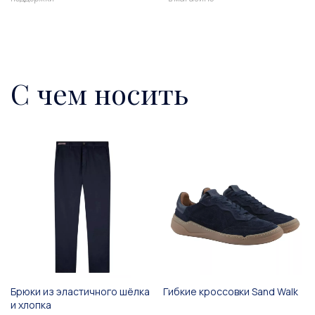
С чем носить
Брюки из эластичного шёлка
Гибкие кроссовки Sand Walk
и хлопка