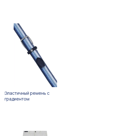
Эластичный ремень с
градиентом