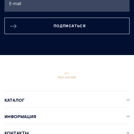
ПОДПИСАТЬСЯ
КАТАЛОГ
ИНФОРМАЦИЯ
КОНТАКТЫ