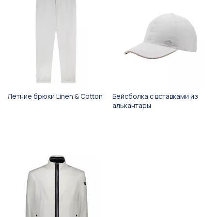
Летние брюки Linen & Cotton
Бейсболка с вставками из
алькантары