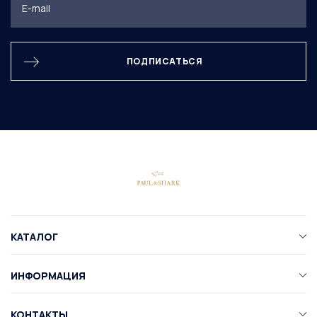
ПОДПИСАТЬСЯ
КАТАЛОГ
ИНФОРМАЦИЯ
КОНТАКТЫ