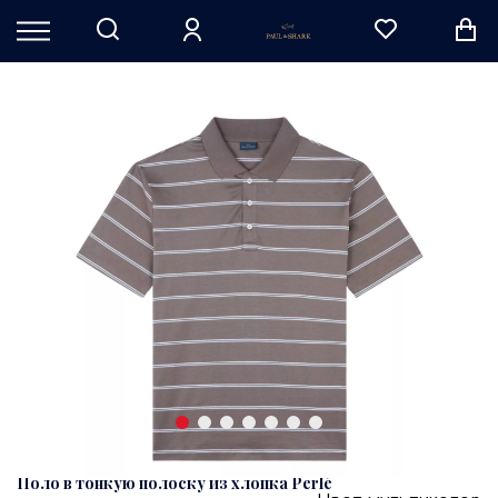
Поло в тонкую полоску из хлопка Perlé