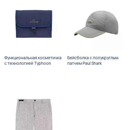
Функциональная косметичка
Бейсболка с полукруглым
с технологией Typhoon
патчем Paul Shark