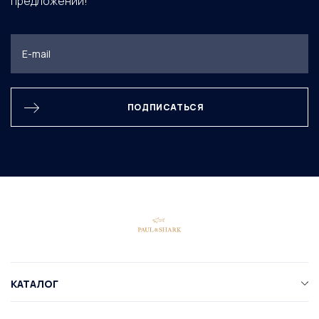
предложений!
ПОДПИСАТЬСЯ
КАТАЛОГ