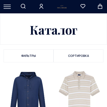
Каталог
ФИЛЬТРЫ
СОРТИРОВКА