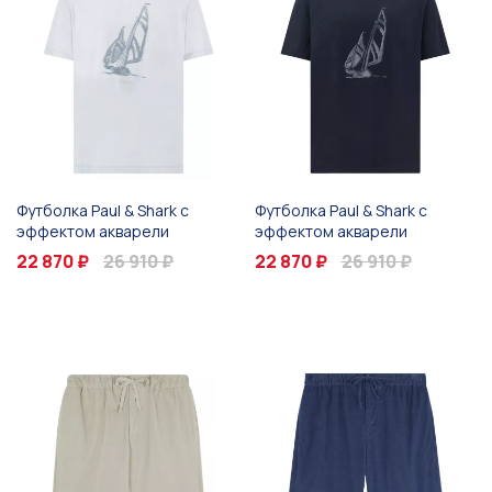
Футболка Paul & Shark с
Футболка Paul & Shark с
эффектом акварели
эффектом акварели
22 870 ₽
26 910 ₽
22 870 ₽
26 910 ₽