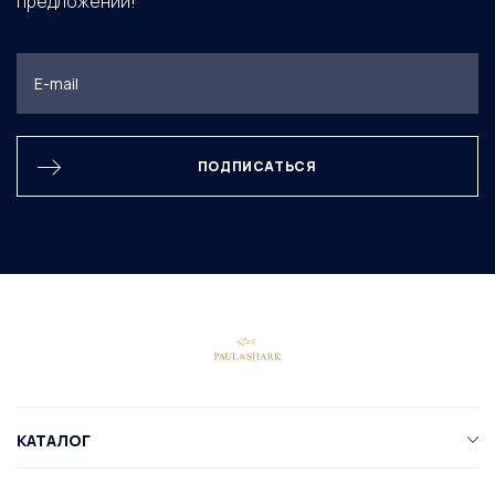
предложений!
ПОДПИСАТЬСЯ
КАТАЛОГ