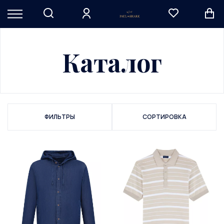
Каталог
ФИЛЬТРЫ
СОРТИРОВКА