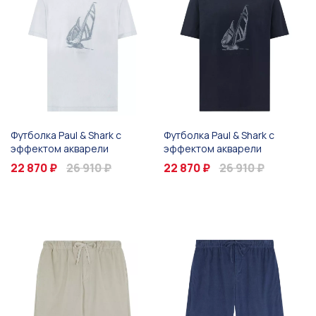
Футболка Paul & Shark с
Футболка Paul & Shark с
эффектом акварели
эффектом акварели
22 870 ₽
26 910 ₽
22 870 ₽
26 910 ₽