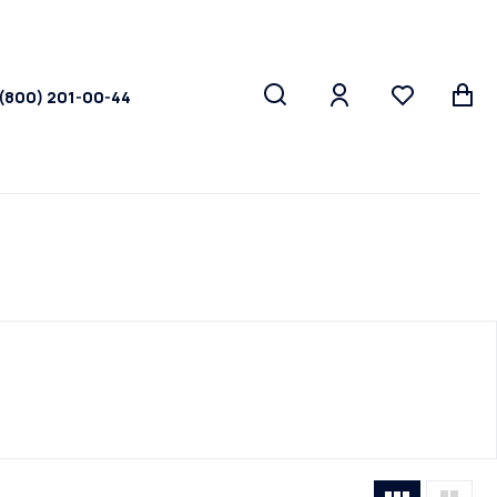
 (800) 201-00-44