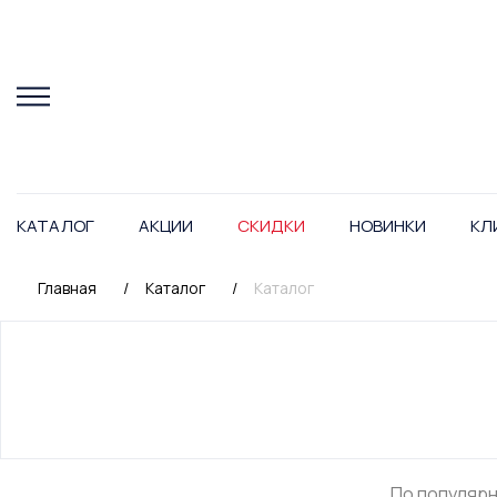
КАТАЛОГ
АКЦИИ
СКИДКИ
НОВИНКИ
КЛ
Главная
/
Каталог
/
Каталог
По популяр