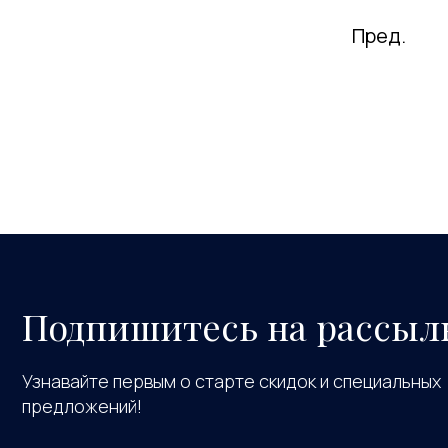
Пред.
Подпишитесь на рассыл
Узнавайте первым о старте скидок и специальных
предложений!