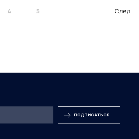
4
5
След.
ПОДПИСАТЬСЯ