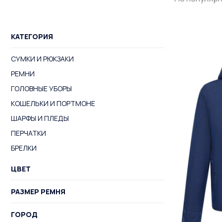
КАТЕГОРИЯ
СУМКИ И РЮКЗАКИ
РЕМНИ
ГОЛОВНЫЕ УБОРЫ
КОШЕЛЬКИ И ПОРТМОНЕ
ШАРФЫ И ПЛЕДЫ
ПЕРЧАТКИ
БРЕЛКИ
ЦВЕТ
РАЗМЕР РЕМНЯ
ГОРОД