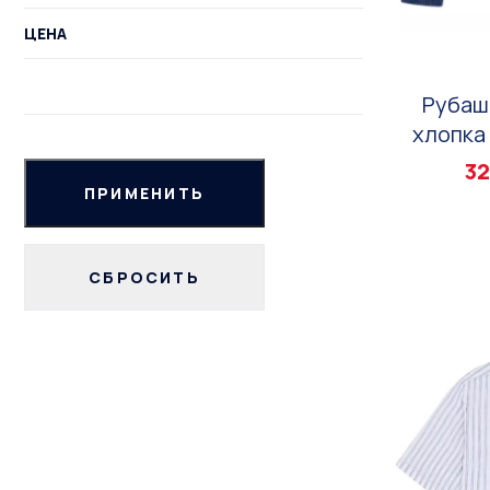
ЦЕНА
Рубаш
хлопка 
32