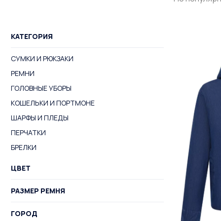
КАТЕГОРИЯ
СУМКИ И РЮКЗАКИ
РЕМНИ
ГОЛОВНЫЕ УБОРЫ
КОШЕЛЬКИ И ПОРТМОНЕ
ШАРФЫ И ПЛЕДЫ
ПЕРЧАТКИ
БРЕЛКИ
ЦВЕТ
РАЗМЕР РЕМНЯ
ГОРОД