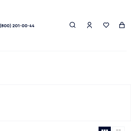
 (800) 201-00-44