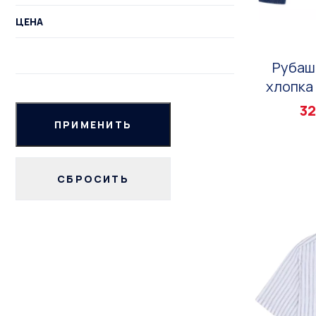
ЦЕНА
Рубаш
хлопка 
32