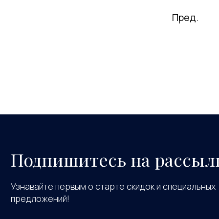
Пред.
Подпишитесь на рассыл
Узнавайте первым о старте скидок и специальных
предложений!