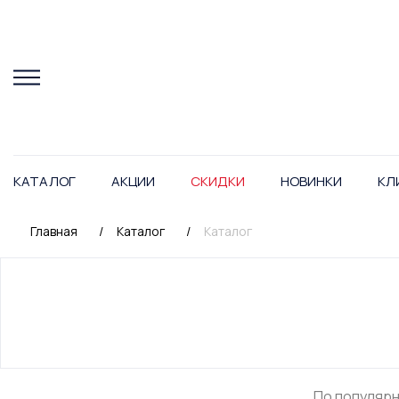
КАТАЛОГ
АКЦИИ
СКИДКИ
НОВИНКИ
КЛ
Главная
/
Каталог
/
Каталог
По популяр