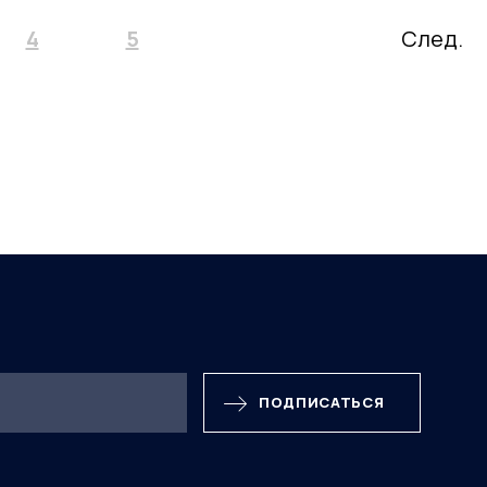
4
5
След.
ПОДПИСАТЬСЯ