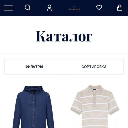
Каталог
ФИЛЬТРЫ
СОРТИРОВКА