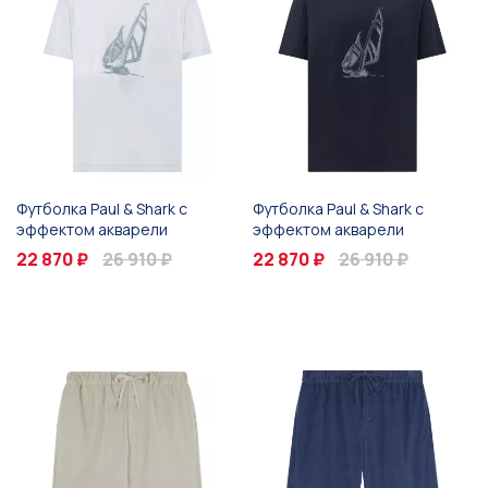
Футболка Paul & Shark с
Футболка Paul & Shark с
эффектом акварели
эффектом акварели
22 870 ₽
26 910 ₽
22 870 ₽
26 910 ₽