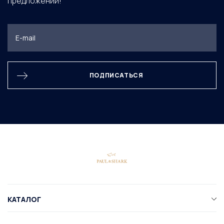
предложений!
ПОДПИСАТЬСЯ
КАТАЛОГ