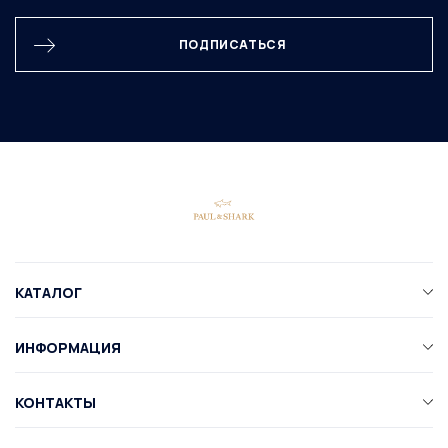
ПОДПИСАТЬСЯ
КАТАЛОГ
ИНФОРМАЦИЯ
КОНТАКТЫ