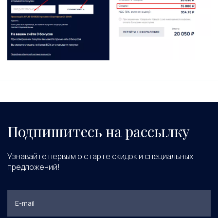
Подпишитесь на рассылку
Узнавайте первым о старте скидок и специальных
предложений!