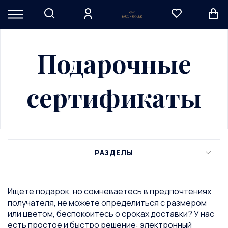
Подарочные
сертификаты
РАЗДЕЛЫ
Ищете подарок, но сомневаетесь в предпочтениях
получателя, не можете определиться с размером
или цветом, беспокоитесь о сроках доставки? У нас
есть простое и быстро решение: электронный