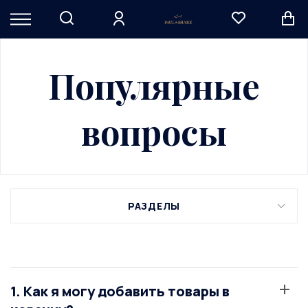
Популярные
вопросы
РАЗДЕЛЫ
1. Как я могу добавить товары в