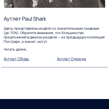
Аутлет Paul Shark
Здесь представлены модели со значительными скидками
(до 70%). Обратите внимание, что большинство
предложений в данном разделе — из предыдущих коллекций
Пол Шарк, а значит, могут...
Читать далее...
Аутлет Обувь
Аутлет Одежда