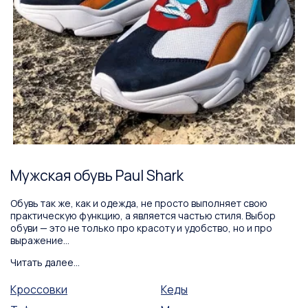
Мужская обувь Paul Shark
Обувь так же, как и одежда, не просто выполняет свою
практическую функцию, а является частью стиля. Выбор
обуви — это не только про красоту и удобство, но и про
выражение...
Читать далее...
Кроссовки
Кеды