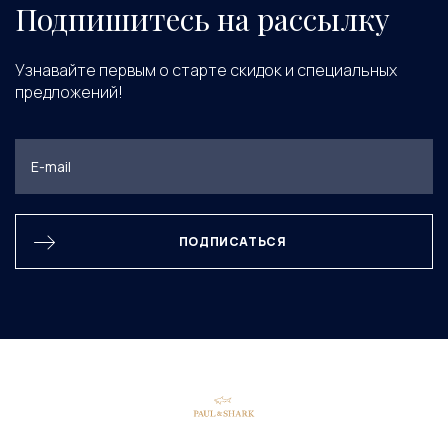
Подпишитесь на рассылку
Узнавайте первым о старте скидок и специальных
предложений!
ПОДПИСАТЬСЯ