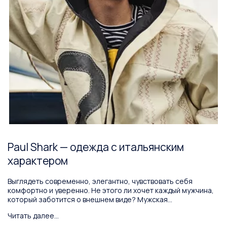
Paul Shark — одежда с итальянским
характером
Выглядеть современно, элегантно, чувствовать себя
комфортно и уверенно. Не этого ли хочет каждый мужчина,
который заботится о внешнем виде? Мужская...
Читать далее...