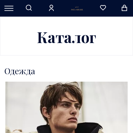
Каталог
Одежда