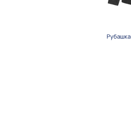
Рубашка