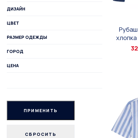
ДИЗАЙН
ЦВЕТ
Рубаш
хлопка 
РАЗМЕР ОДЕЖДЫ
32
ГОРОД
ЦЕНА