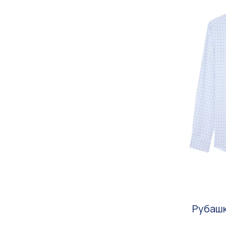
Рубашка