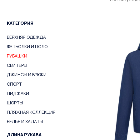
КАТЕГОРИЯ
ВЕРХНЯЯ ОДЕЖДА
ФУТБОЛКИ И ПОЛО
РУБАШКИ
СВИТЕРЫ
ДЖИНСЫ И БРЮКИ
СПОРТ
ПИДЖАКИ
ШОРТЫ
ПЛЯЖНАЯ КОЛЛЕКЦИЯ
БЕЛЬЕ И ХАЛАТЫ
ДЛИНА РУКАВА