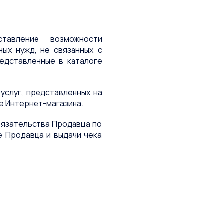
тавление возможности
ых нужд, не связанных с
едставленные в каталоге
услуг, представленных на
е Интернет-магазина.
обязательства Продавца по
е Продавца и выдачи чека