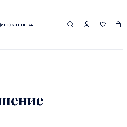
 (800) 201-00-44
ашение