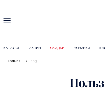
КАТАЛОГ
АКЦИИ
СКИДКИ
НОВИНКИ
КЛ
Главная
/
sogl
Польз