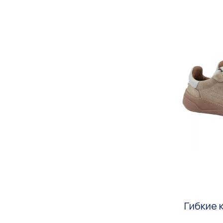
Гибкие 