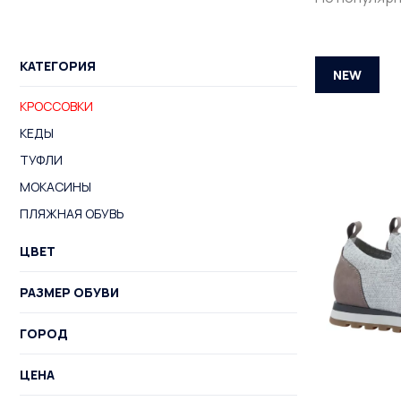
КАТЕГОРИЯ
NEW
КРОССОВКИ
КЕДЫ
ТУФЛИ
МОКАСИНЫ
ПЛЯЖНАЯ ОБУВЬ
ЦВЕТ
РАЗМЕР ОБУВИ
ГОРОД
ЦЕНА