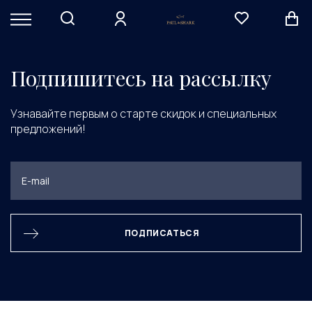
Элемент не найден
Подпишитесь на рассылку
Узнавайте первым о старте скидок и специальных
предложений!
ПОДПИСАТЬСЯ