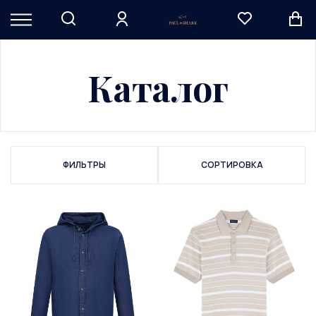
Каталог
ФИЛЬТРЫ
СОРТИРОВКА