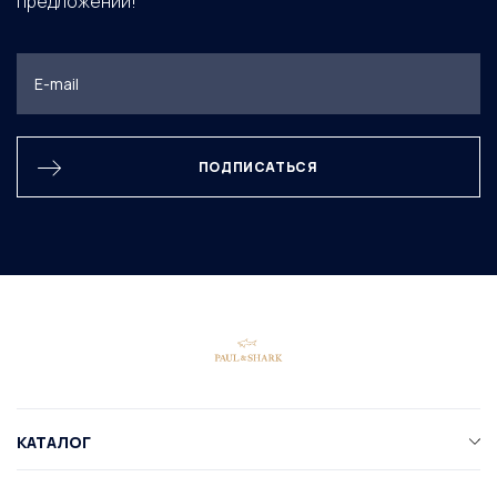
предложений!
ПОДПИСАТЬСЯ
КАТАЛОГ