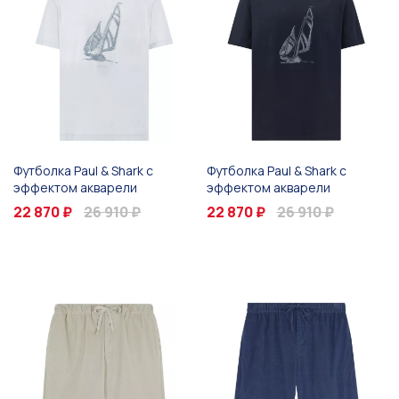
Футболка Paul & Shark с
Футболка Paul & Shark с
эффектом акварели
эффектом акварели
22 870 ₽
26 910 ₽
22 870 ₽
26 910 ₽