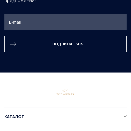
предложений!
ПОДПИСАТЬСЯ
КАТАЛОГ