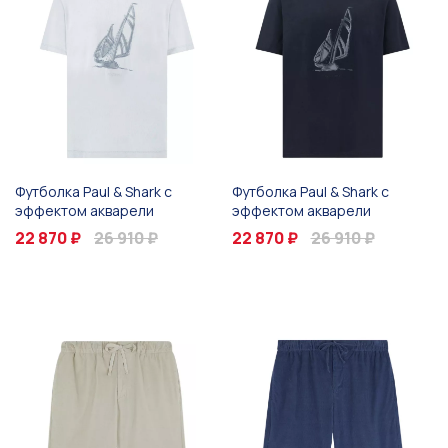
Футболка Paul & Shark с
Футболка Paul & Shark с
эффектом акварели
эффектом акварели
22 870 ₽
26 910 ₽
22 870 ₽
26 910 ₽