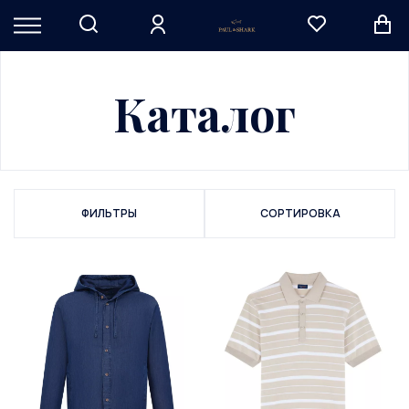
Каталог
ФИЛЬТРЫ
СОРТИРОВКА