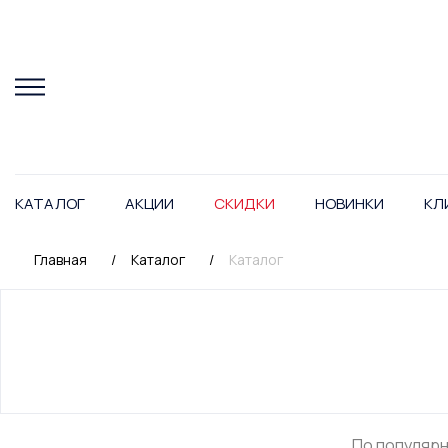
КАТАЛОГ
АКЦИИ
СКИДКИ
НОВИНКИ
КЛ
Главная
/
Каталог
/
Каталог
По популяр