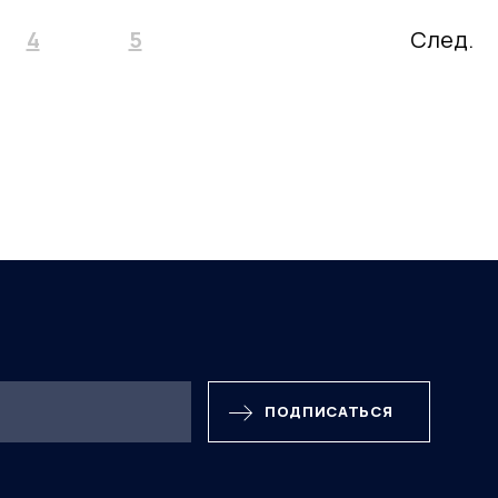
4
5
След.
ПОДПИСАТЬСЯ