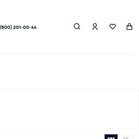
 (800) 201-00-44