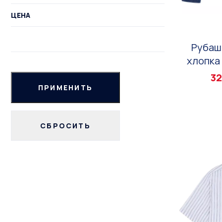
ЦЕНА
Рубаш
хлопка 
32