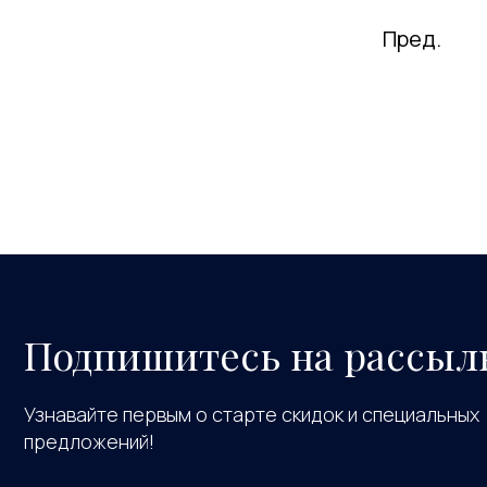
Пред.
Подпишитесь на рассыл
Узнавайте первым о старте скидок и специальных
предложений!