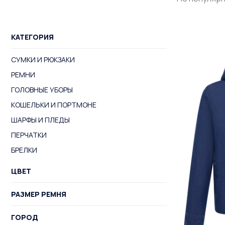
КАТЕГОРИЯ
СУМКИ И РЮКЗАКИ
РЕМНИ
ГОЛОВНЫЕ УБОРЫ
КОШЕЛЬКИ И ПОРТМОНЕ
ШАРФЫ И ПЛЕДЫ
ПЕРЧАТКИ
БРЕЛКИ
ЦВЕТ
РАЗМЕР РЕМНЯ
ГОРОД