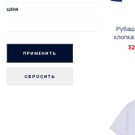
ЦЕНА
Рубаш
хлопка 
32