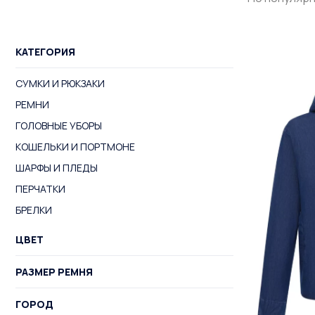
КАТЕГОРИЯ
СУМКИ И РЮКЗАКИ
РЕМНИ
ГОЛОВНЫЕ УБОРЫ
КОШЕЛЬКИ И ПОРТМОНЕ
ШАРФЫ И ПЛЕДЫ
ПЕРЧАТКИ
БРЕЛКИ
ЦВЕТ
РАЗМЕР РЕМНЯ
ГОРОД