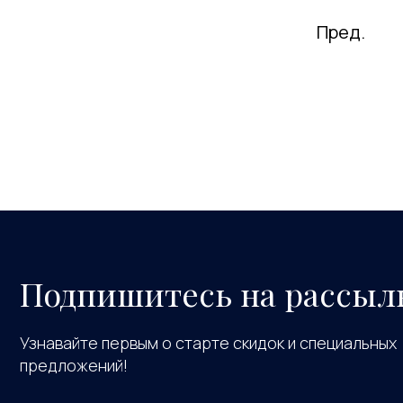
Пред.
Подпишитесь на рассыл
Узнавайте первым о старте скидок и специальных
предложений!