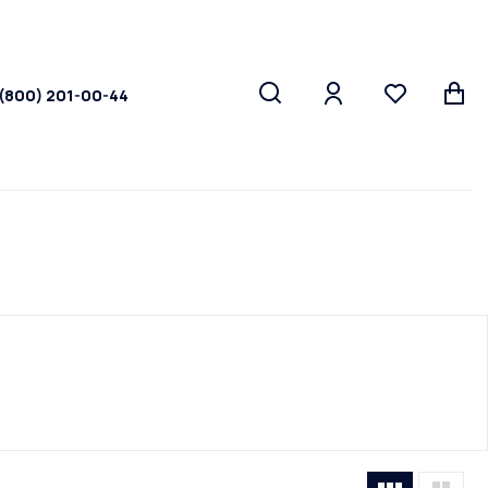
 (800) 201-00-44