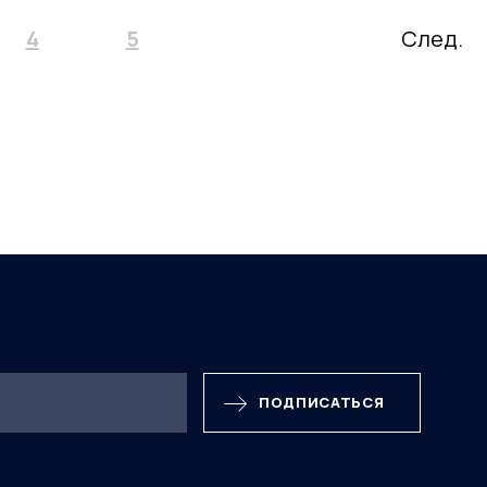
4
5
След.
ПОДПИСАТЬСЯ