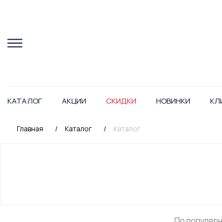
КАТАЛОГ
АКЦИИ
СКИДКИ
НОВИНКИ
КЛ
Главная
/
Каталог
/
Каталог
По популяр