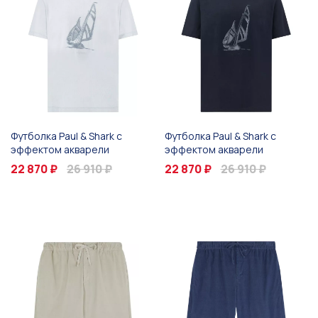
Футболка Paul & Shark с
Футболка Paul & Shark с
эффектом акварели
эффектом акварели
22 870 ₽
26 910 ₽
22 870 ₽
26 910 ₽