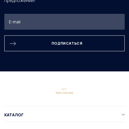
предложений!
ПОДПИСАТЬСЯ
КАТАЛОГ