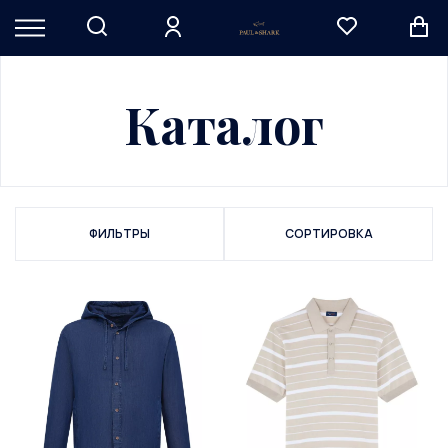
Каталог
ФИЛЬТРЫ
СОРТИРОВКА