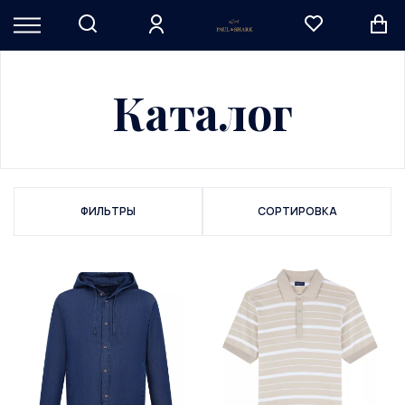
Каталог
ФИЛЬТРЫ
СОРТИРОВКА