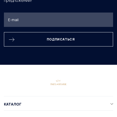
предложений!
ПОДПИСАТЬСЯ
КАТАЛОГ