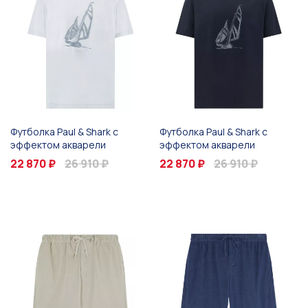
Футболка Paul & Shark с
Футболка Paul & Shark с
эффектом акварели
эффектом акварели
22 870 ₽
26 910 ₽
22 870 ₽
26 910 ₽