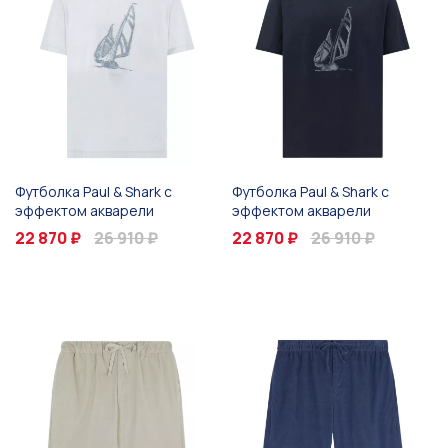
Футболка Paul & Shark с
Футболка Paul & Shark с
эффектом акварели
эффектом акварели
22 870 ₽
26 910 ₽
22 870 ₽
26 910 ₽