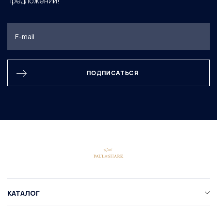
предложений!
ПОДПИСАТЬСЯ
КАТАЛОГ