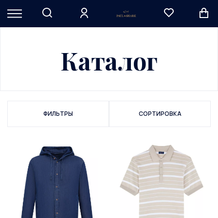
Каталог
ФИЛЬТРЫ
СОРТИРОВКА