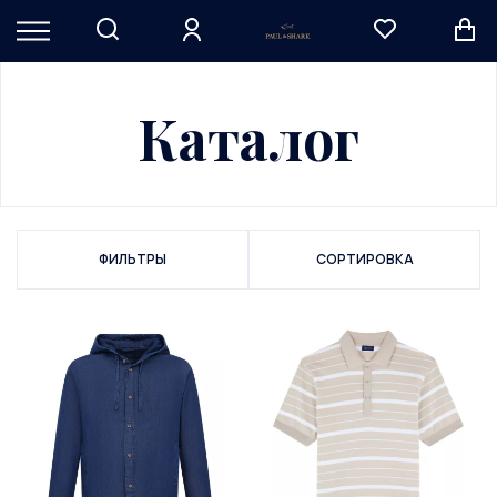
Каталог
ФИЛЬТРЫ
СОРТИРОВКА