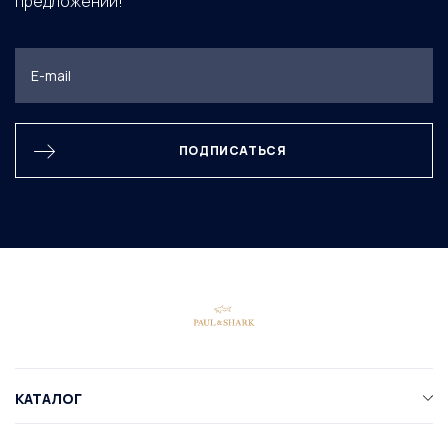
предложений!
ПОДПИСАТЬСЯ
КАТАЛОГ