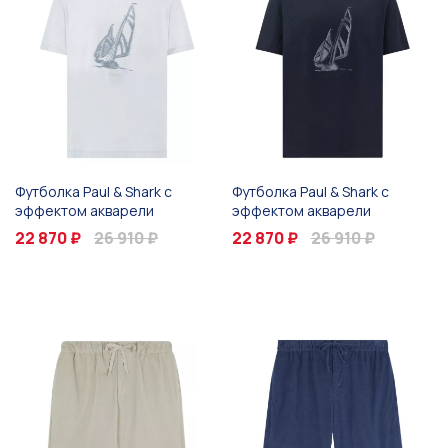
Футболка Paul & Shark с
Футболка Paul & Shark с
эффектом акварели
эффектом акварели
22 870 ₽
26 910 ₽
22 870 ₽
26 910 ₽