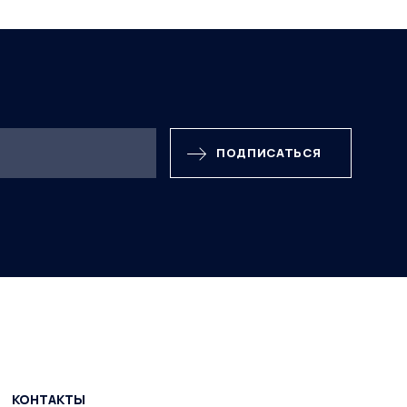
ПОДПИСАТЬСЯ
КОНТАКТЫ