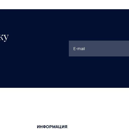
ку
ИНФОРМАЦИЯ