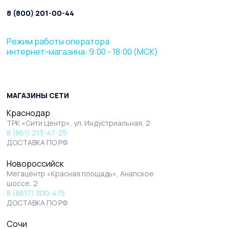
8 (800) 201-00-44
Режим работы оператора
интернет-магазина: 9:00 - 18:00 (МСК)
МАГАЗИНЫ СЕТИ
Краснодар
ТРК «Сити Центр», ул. Индустриальная, 2
8 (861) 213-47-25
ДОСТАВКА ПО РФ
Новороссийск
Мегацентр «Красная площадь», Анапское
шоссе, 2
8 (8617) 300-475
ДОСТАВКА ПО РФ
Сочи