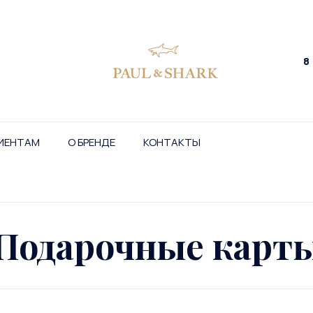
8
ИЕНТАМ
О БРЕНДЕ
КОНТАКТЫ
Подарочные карт