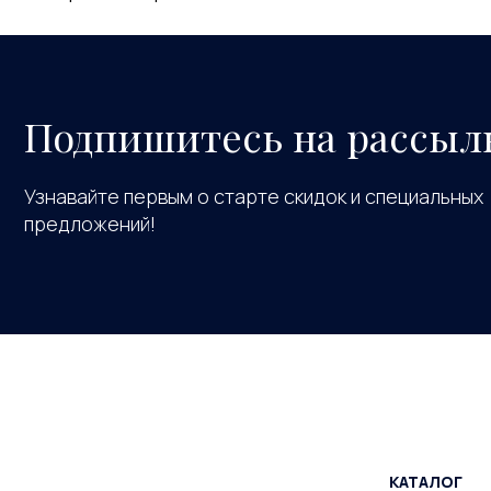
Подпишитесь на рассыл
Узнавайте первым о старте скидок и специальных
предложений!
КАТАЛОГ