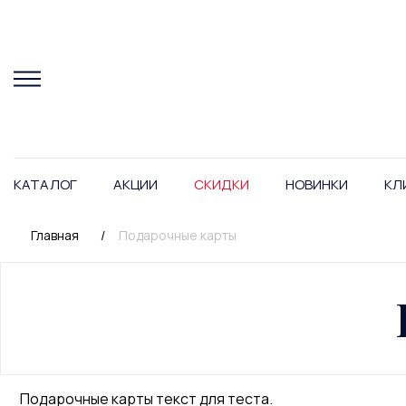
КАТАЛОГ
АКЦИИ
СКИДКИ
НОВИНКИ
КЛ
Главная
/
Подарочные карты
Подарочные карты текст для теста.