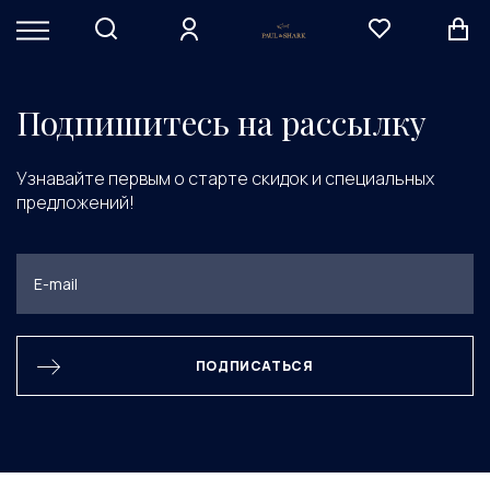
Элемент не найден
Подпишитесь на рассылку
Узнавайте первым о старте скидок и специальных
предложений!
ПОДПИСАТЬСЯ