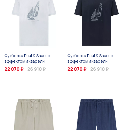
Футболка Paul & Shark с
Футболка Paul & Shark с
эффектом акварели
эффектом акварели
22 870 ₽
26 910 ₽
22 870 ₽
26 910 ₽