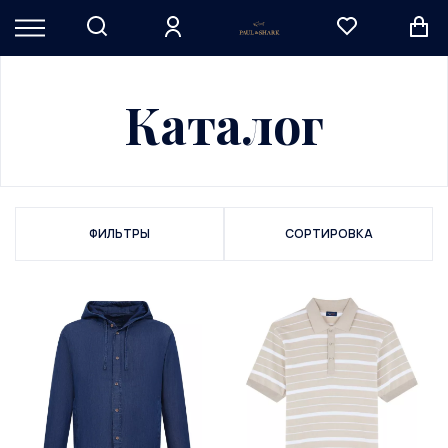
Каталог
ФИЛЬТРЫ
СОРТИРОВКА