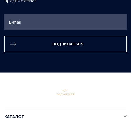
предложений!
ПОДПИСАТЬСЯ
КАТАЛОГ