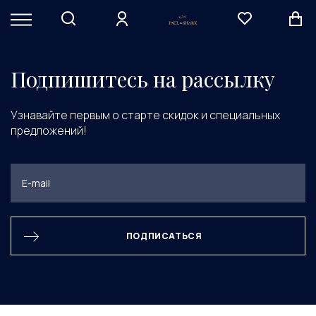
Элемент не найден
Подпишитесь на рассылку
Узнавайте первым о старте скидок и специальных
предложений!
ПОДПИСАТЬСЯ