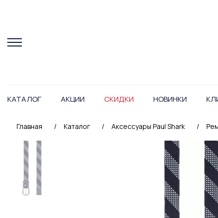
КАТАЛОГ
АКЦИИ
СКИДКИ
НОВИНКИ
КЛ
Главная
/
Каталог
/
Аксессуары Paul Shark
/
Рем