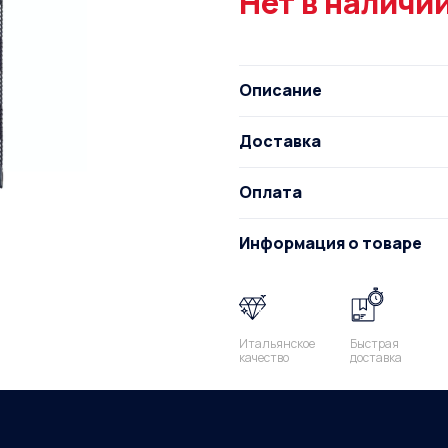
Нет в наличи
Описание
Доставка
Оплата
Информация о товаре
Итальянское
Быстрая
качество
доставка