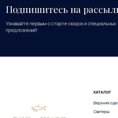
Подпишитесь на рассыл
Узнавайте первым о старте скидок и специальных
предложений!
КАТАЛОГ
Верхняя од
Свитеры