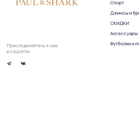
Спорт
Джинсы и бр
СКИДКИ
Аксессуары
Футболки и 
Присоединяйтесь к нам
в соцсетях: