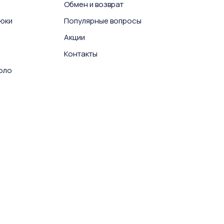
Обмен и возврат
юки
Популярные вопросы
Акции
Контакты
поло