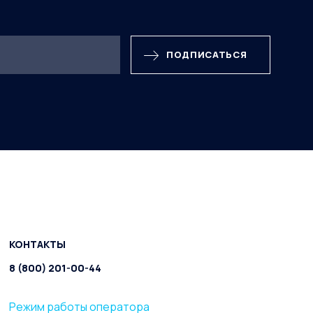
ПОДПИСАТЬСЯ
КОНТАКТЫ
8 (800) 201-00-44
Режим работы оператора