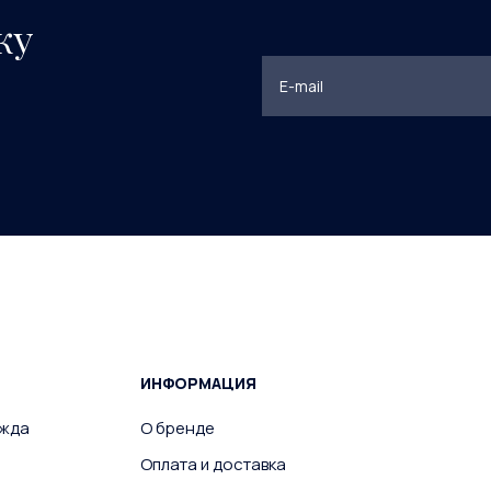
ку
ИНФОРМАЦИЯ
ежда
О бренде
Оплата и доставка