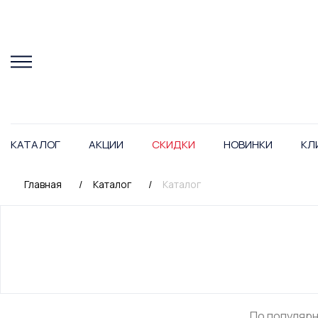
КАТАЛОГ
АКЦИИ
СКИДКИ
НОВИНКИ
КЛ
Главная
/
Каталог
/
Каталог
По популяр