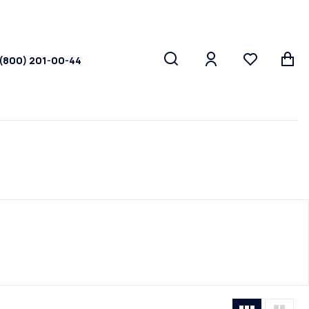
 (800) 201-00-44