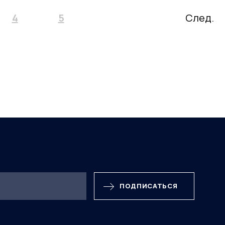
4
5
След.
ПОДПИСАТЬСЯ