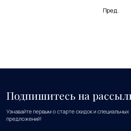
Пред.
Подпишитесь на рассыл
Узнавайте первым о старте скидок и специальных
предложений!