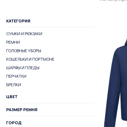
КАТЕГОРИЯ
СУМКИ И РЮКЗАКИ
РЕМНИ
ГОЛОВНЫЕ УБОРЫ
КОШЕЛЬКИ И ПОРТМОНЕ
ШАРФЫ И ПЛЕДЫ
ПЕРЧАТКИ
БРЕЛКИ
ЦВЕТ
РАЗМЕР РЕМНЯ
ГОРОД