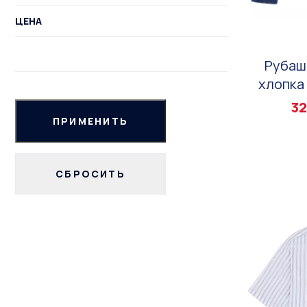
ЦЕНА
Рубаш
хлопка 
32