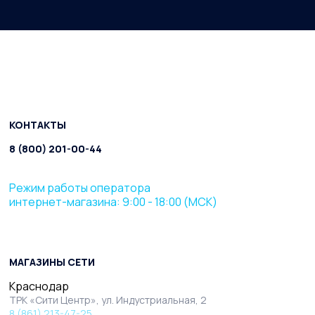
КОНТАКТЫ
8 (800) 201-00-44
Режим работы оператора
интернет-магазина: 9:00 - 18:00 (МСК)
МАГАЗИНЫ СЕТИ
Краснодар
ТРК «Сити Центр», ул. Индустриальная, 2
8 (861) 213-47-25