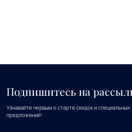
Подпишитесь на рассыл
Узнавайте первым о старте скидок и специальных
предложений!