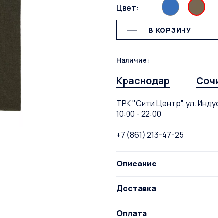
Цвет:
В КОРЗИНУ
Наличие:
Краснодар
Соч
ТРК "Сити Центр", ул. Инду
10:00 - 22:00
+7 (861) 213-47-25
Описание
Доставка
Оплата