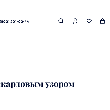
 (800) 201-00-44
кардовым узором