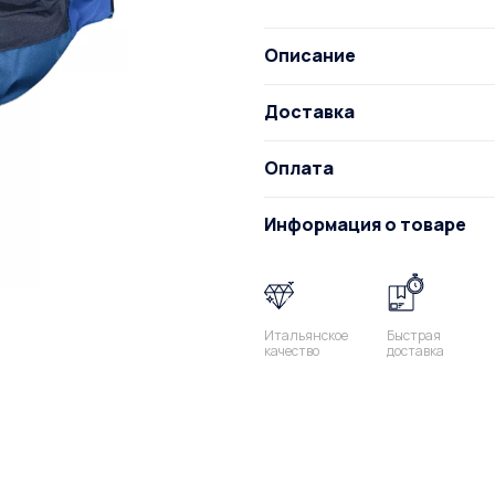
Описание
Доставка
Оплата
Информация о товаре
Итальянское
Быстрая
качество
доставка