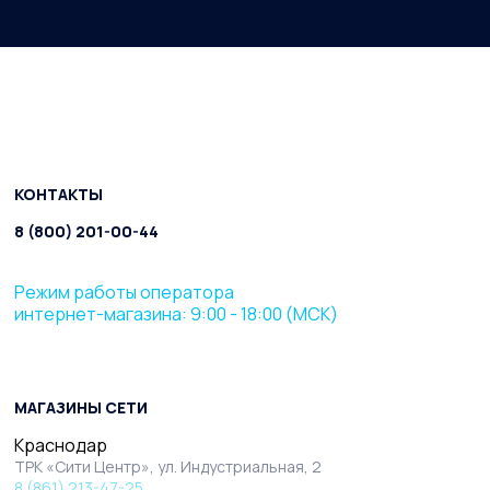
КОНТАКТЫ
8 (800) 201-00-44
Режим работы оператора
интернет-магазина: 9:00 - 18:00 (МСК)
МАГАЗИНЫ СЕТИ
Краснодар
ТРК «Сити Центр», ул. Индустриальная, 2
8 (861) 213-47-25