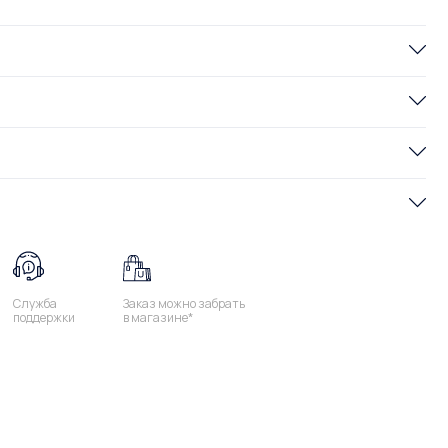
Служба
Заказ можно забрать
поддержки
в магазине*