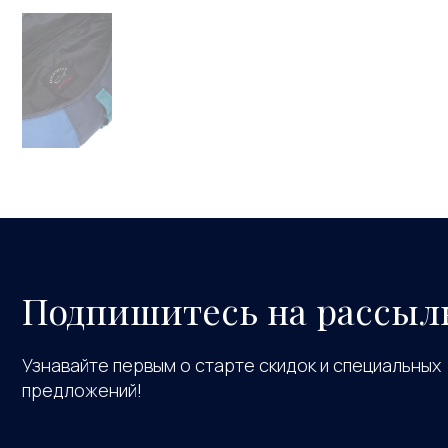
Подпишитесь на рассыл
Узнавайте первым о старте скидок и специальных
предложений!