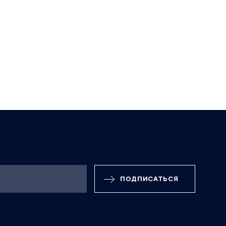
ПОДПИСАТЬСЯ