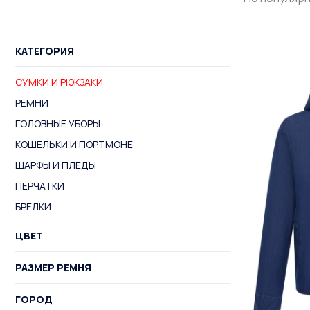
КАТЕГОРИЯ
СУМКИ И РЮКЗАКИ
РЕМНИ
ГОЛОВНЫЕ УБОРЫ
КОШЕЛЬКИ И ПОРТМОНЕ
ШАРФЫ И ПЛЕДЫ
ПЕРЧАТКИ
БРЕЛКИ
ЦВЕТ
РАЗМЕР РЕМНЯ
ГОРОД