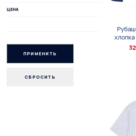
ЦЕНА
Рубаш
хлопка 
32