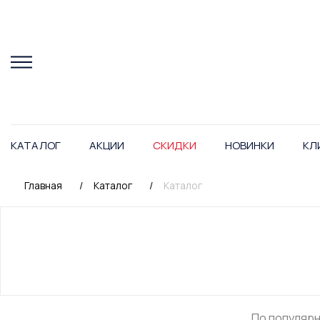
КАТАЛОГ
АКЦИИ
СКИДКИ
НОВИНКИ
КЛ
Главная
/
Каталог
/
Каталог
По популяр