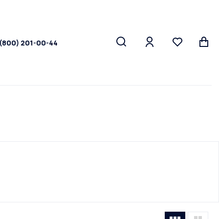
 (800) 201-00-44