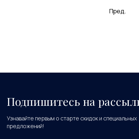
Пред.
Подпишитесь на рассыл
Узнавайте первым о старте скидок и специальных
предложений!