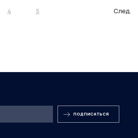
4
5
След.
ПОДПИСАТЬСЯ