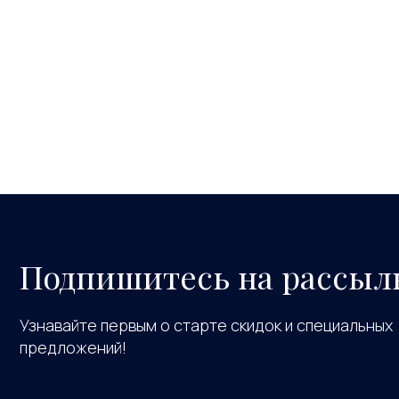
Подпишитесь на рассыл
Узнавайте первым о старте скидок и специальных
предложений!