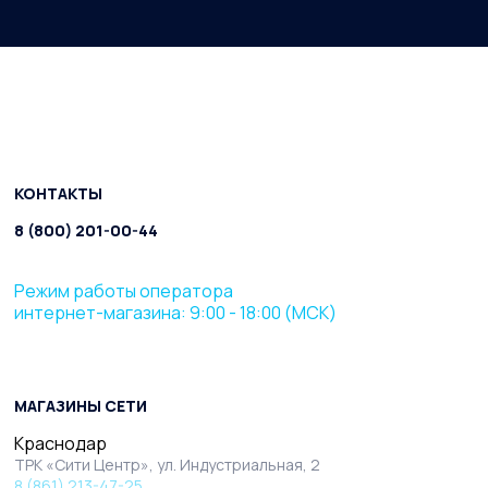
КОНТАКТЫ
8 (800) 201-00-44
Режим работы оператора
интернет-магазина: 9:00 - 18:00 (МСК)
МАГАЗИНЫ СЕТИ
Краснодар
ТРК «Сити Центр», ул. Индустриальная, 2
8 (861) 213-47-25