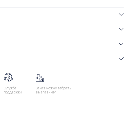
Служба
Заказ можно забрать
поддержки
в магазине*