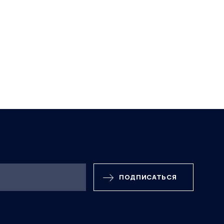
ПОДПИСАТЬСЯ