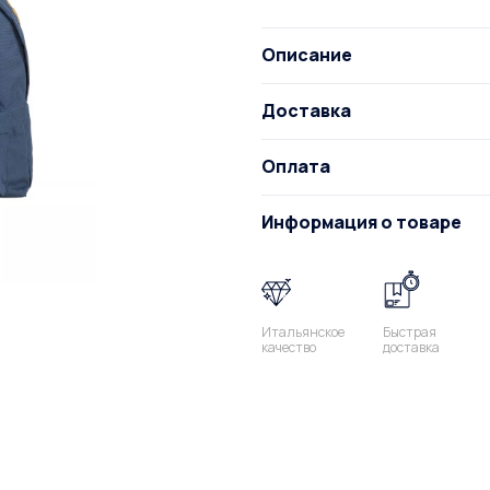
Описание
Доставка
Оплата
Информация о товаре
Итальянское
Быстрая
качество
доставка