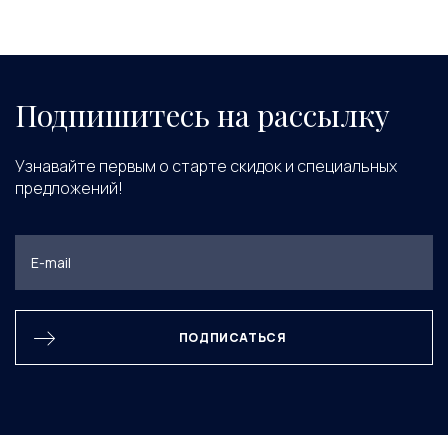
Подпишитесь на рассылку
Узнавайте первым о старте скидок и специальных
предложений!
ПОДПИСАТЬСЯ