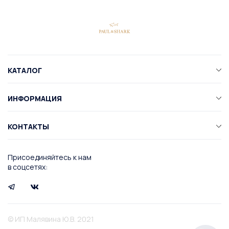
КАТАЛОГ
ИНФОРМАЦИЯ
КОНТАКТЫ
Присоединяйтесь к нам
в соцсетях:
© ИП Малявина Ю.В. 2021