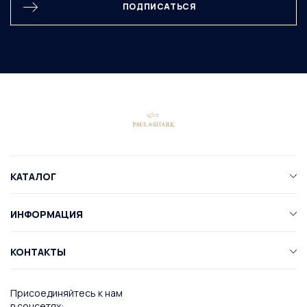
ПОДПИСАТЬСЯ
КАТАЛОГ
ИНФОРМАЦИЯ
КОНТАКТЫ
Присоединяйтесь к нам
в соцсетях: