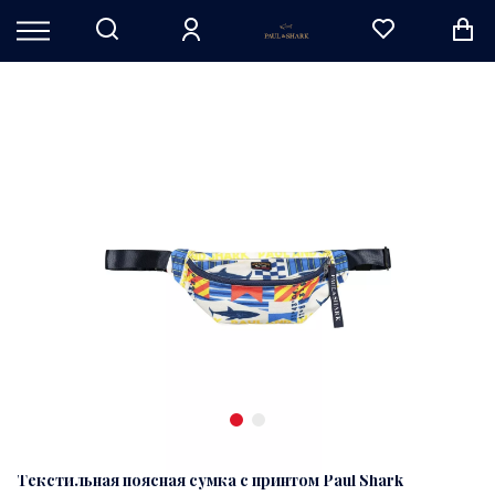
Текстильная поясная сумка с принтом Paul Shark