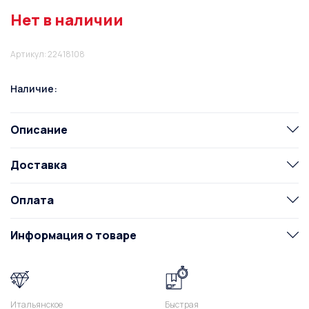
Нет в наличии
Артикул: 22418108
Наличие:
Описание
Доставка
Оплата
Информация о товаре
Итальянское
Быстрая