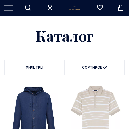
Каталог
ФИЛЬТРЫ
СОРТИРОВКА