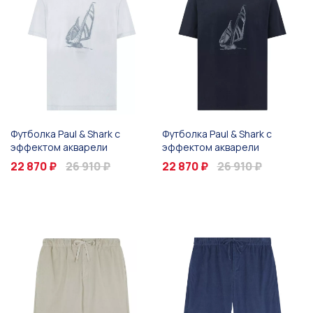
Футболка Paul & Shark с
Футболка Paul & Shark с
эффектом акварели
эффектом акварели
22 870 ₽
26 910 ₽
22 870 ₽
26 910 ₽