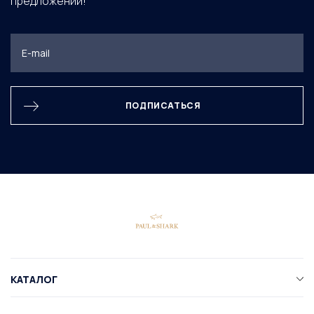
предложений!
ПОДПИСАТЬСЯ
КАТАЛОГ