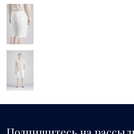
Подпишитесь на рассыл