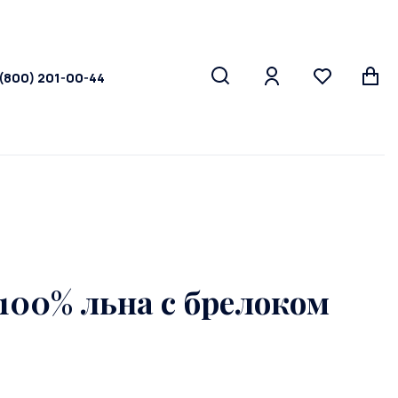
 (800) 201-00-44
100% льна с брелоком