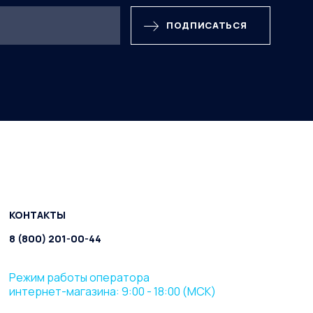
ПОДПИСАТЬСЯ
КОНТАКТЫ
8 (800) 201-00-44
Режим работы оператора
интернет-магазина: 9:00 - 18:00 (МСК)