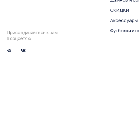
СКИДКИ
Аксессуары
Футболки и 
Присоединяйтесь к нам
в соцсетях: