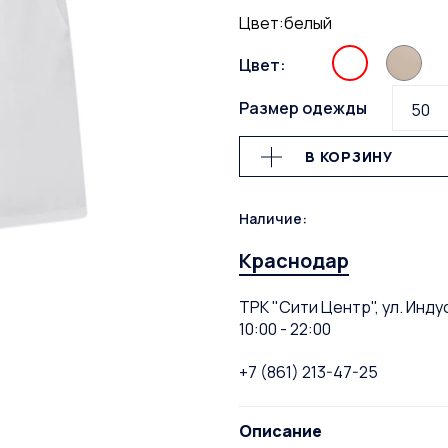
Цвет:белый
Цвет:
Размер одежды
50
В КОРЗИНУ
Наличие:
Краснодар
ТРК "Сити Центр", ул. Инду
10:00 - 22:00
+7 (861) 213-47-25
Описание