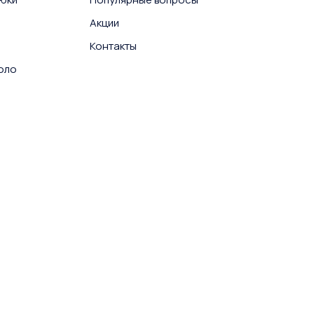
Акции
Контакты
поло