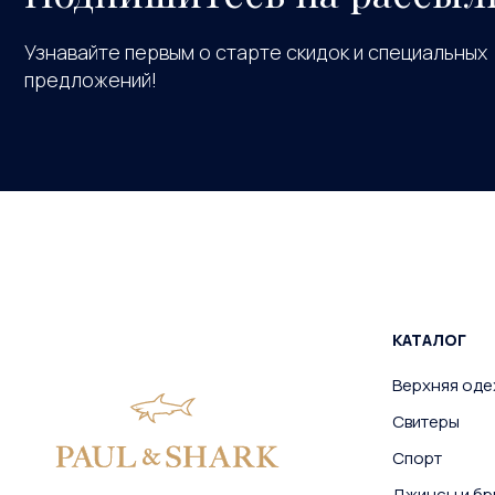
Узнавайте первым о старте скидок и специальных
предложений!
КАТАЛОГ
Верхняя од
Свитеры
Спорт
Джинсы и бр