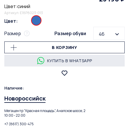
Цвет:синий
Артикул: E18P8023-013
Цвет:
Размер
Размер обуви
46
В КОРЗИНУ
КУПИТЬ В WHATSAPP
Наличие:
Новороссийск
Мегацентр "Красная площадь", Анапское шоссе, 2
10:00 - 22:00
+7 (8617) 300-475