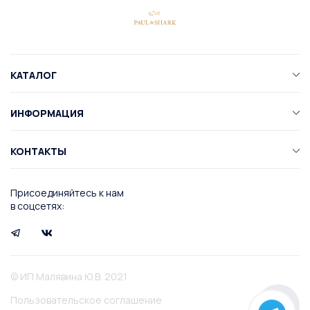
КАТАЛОГ
ИНФОРМАЦИЯ
КОНТАКТЫ
Присоединяйтесь к нам
в соцсетях:
© ИП Малявина Ю.В. 2021
Пользовательское соглашение