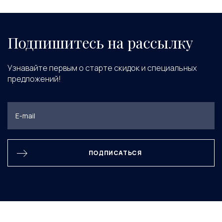
Подпишитесь на рассылку
Узнавайте первым о старте скидок и специальных
предложений!
ПОДПИСАТЬСЯ