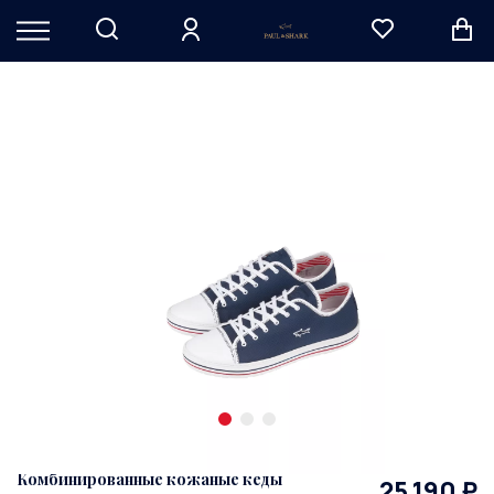
Комбинированные кожаные кеды
25 190 ₽