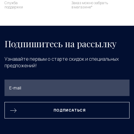
Служба
Заказ можно забрать
поддержки
в магазине*
Подпишитесь на рассылку
Узнавайте первым о старте скидок и специальных
предложений!
ПОДПИСАТЬСЯ