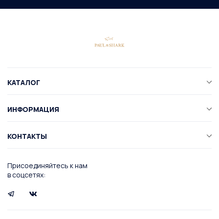
КАТАЛОГ
ИНФОРМАЦИЯ
КОНТАКТЫ
Присоединяйтесь к нам
в соцсетях: