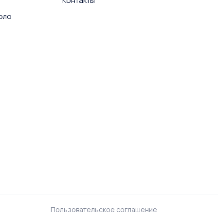
Контакты
поло
Пользовательское соглашение