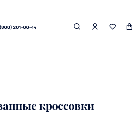
 (800) 201-00-44
анные кроссовки