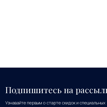
Подпишитесь на рассыл
Узнавайте первым о старте скидок и специальных