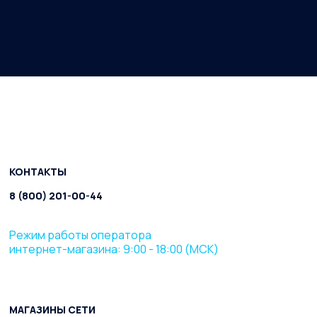
КОНТАКТЫ
8 (800) 201-00-44
Режим работы оператора
интернет-магазина: 9:00 - 18:00 (МСК)
МАГАЗИНЫ СЕТИ