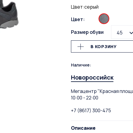
Цвет:серый
Цвет:
Размер обуви
45
В КОРЗИНУ
Наличие:
Новороссийск
Мегацентр "Красная площа
10:00 - 22:00
+7 (8617) 300-475
Описание