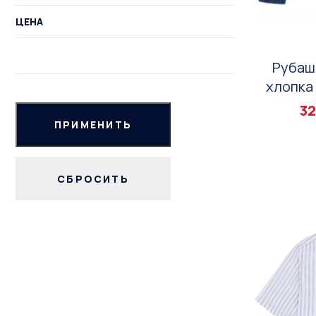
ЦЕНА
Рубаш
хлопка 
32