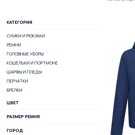
КАТЕГОРИЯ
СУМКИ И РЮКЗАКИ
РЕМНИ
ГОЛОВНЫЕ УБОРЫ
КОШЕЛЬКИ И ПОРТМОНЕ
ШАРФЫ И ПЛЕДЫ
ПЕРЧАТКИ
БРЕЛКИ
ЦВЕТ
РАЗМЕР РЕМНЯ
ГОРОД