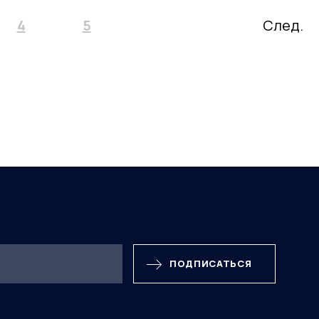
4
5
След.
ПОДПИСАТЬСЯ