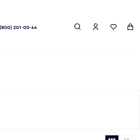
 (800) 201-00-44