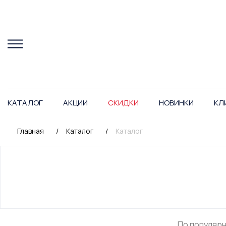
КАТАЛОГ
АКЦИИ
СКИДКИ
НОВИНКИ
КЛ
Главная
/
Каталог
/
Каталог
По популяр