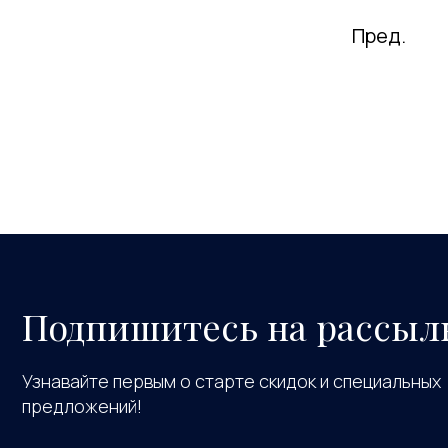
Пред.
Подпишитесь на рассыл
Узнавайте первым о старте скидок и специальных
предложений!