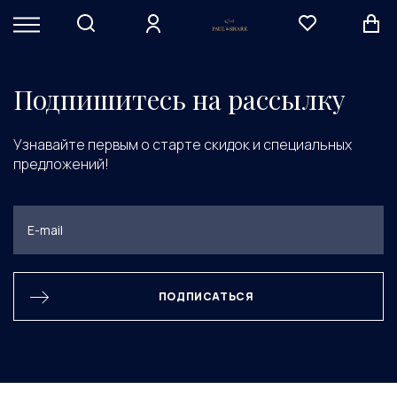
Элемент не найден
Подпишитесь на рассылку
Узнавайте первым о старте скидок и специальных
предложений!
ПОДПИСАТЬСЯ