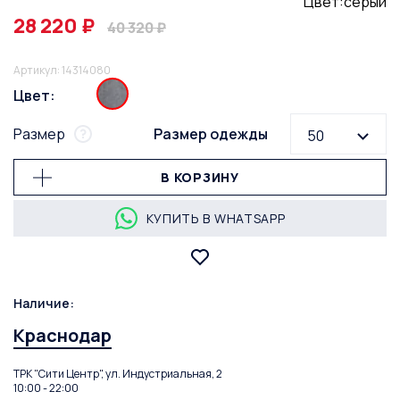
Цвет:серый
28 220 ₽
40 320 ₽
Артикул: 14314080
Цвет:
Размер
Размер одежды
50
В КОРЗИНУ
КУПИТЬ В WHATSAPP
Наличие:
Краснодар
ТРК "Сити Центр", ул. Индустриальная, 2
10:00 - 22:00