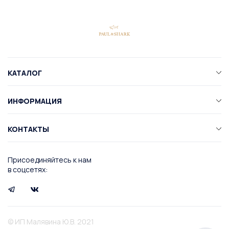
КАТАЛОГ
ИНФОРМАЦИЯ
КОНТАКТЫ
Присоединяйтесь к нам
в соцсетях:
© ИП Малявина Ю.В. 2021