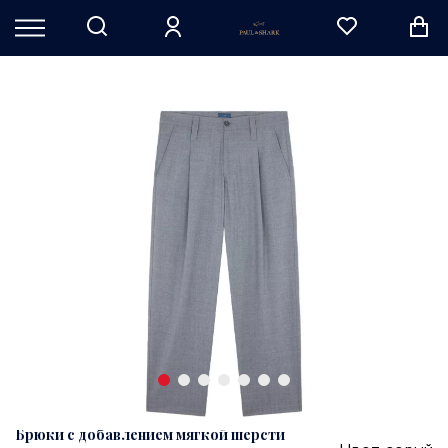
Брюки с добавлением мягкой шерсти