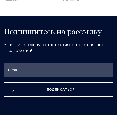
Подпишитесь на рассылку
Узнавайте первым о старте скидок и специальных
предложений!
ПОДПИСАТЬСЯ