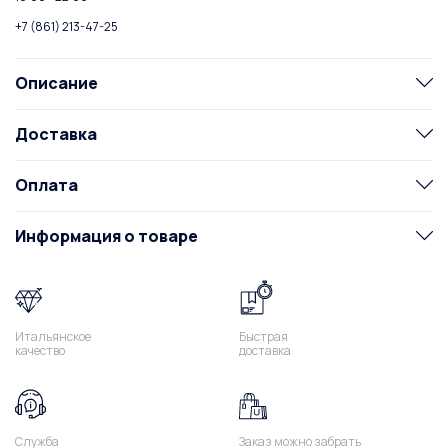
+7 (861) 213-47-25
Описание
Доставка
Оплата
Информация о товаре
Итальянское
Быстрая
качество
доставка
Служба
Заказ можно забрать