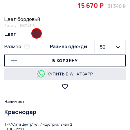
15 670 ₽
31 340 ₽
Цвет:бордовый
Артикул: I20P4518
Цвет:
Размер
Размер одежды
50
В КОРЗИНУ
КУПИТЬ В WHATSAPP
Наличие:
Краснодар
ТРК "Сити Центр", ул. Индустриальная, 2
10:00 - 22:00