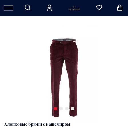
Хлопковые брюки с кашемиром