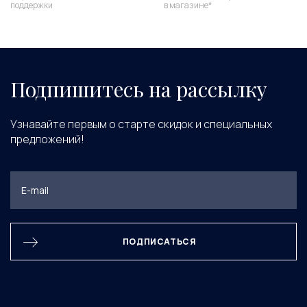
поддержки
в магазине*
Подпишитесь на рассылку
Узнавайте первым о старте скидок и специальных
предложений!
ПОДПИСАТЬСЯ