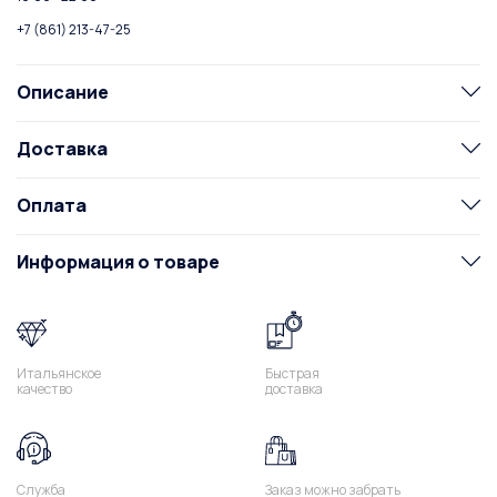
+7 (861) 213-47-25
Описание
Доставка
Оплата
Информация о товаре
Итальянское
Быстрая
качество
доставка
Служба
Заказ можно забрать