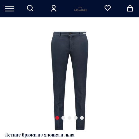
Летние брюки из хлопка и льна