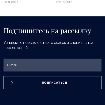
поддержки
в магазине*
Подпишитесь на рассылку
Узнавайте первым о старте скидок и специальных
предложений!
ПОДПИСАТЬСЯ