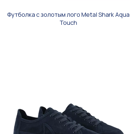
Футболка с золотым лого Metal Shark Aqua
Touch