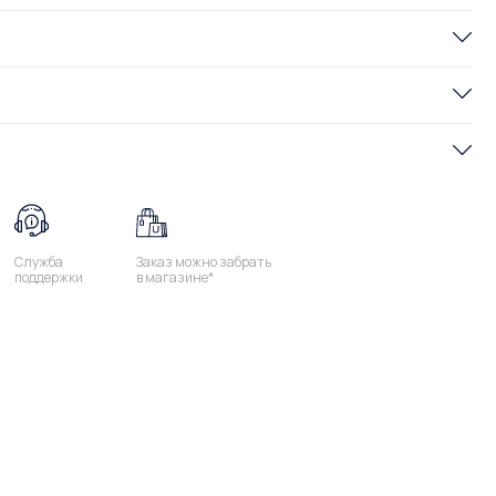
Служба
Заказ можно забрать
поддержки
в магазине*