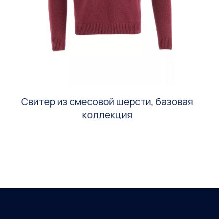
Свитер из смесовой шерсти, базовая
коллекция