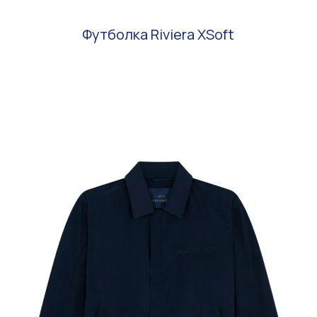
Футболка Riviera XSoft