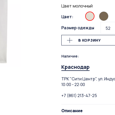
Цвет:молочный
Цвет:
Размер одежды
52
В КОРЗИНУ
Наличие:
Краснодар
ТРК "Сити Центр", ул. Инду
10:00 - 22:00
+7 (861) 213-47-25
Описание