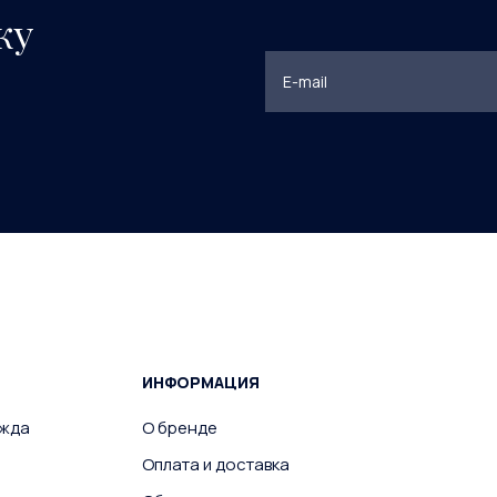
ку
ИНФОРМАЦИЯ
ежда
О бренде
Оплата и доставка