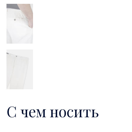
С чем носить