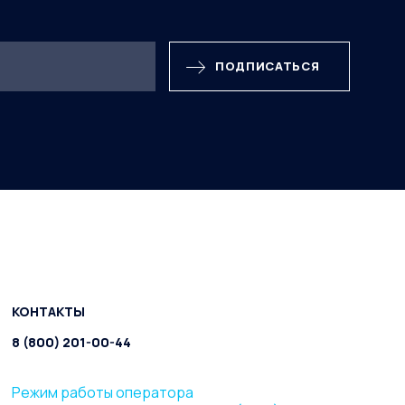
ПОДПИСАТЬСЯ
КОНТАКТЫ
8 (800) 201-00-44
Режим работы оператора