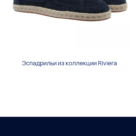
Эспадрильи из коллекции Riviera