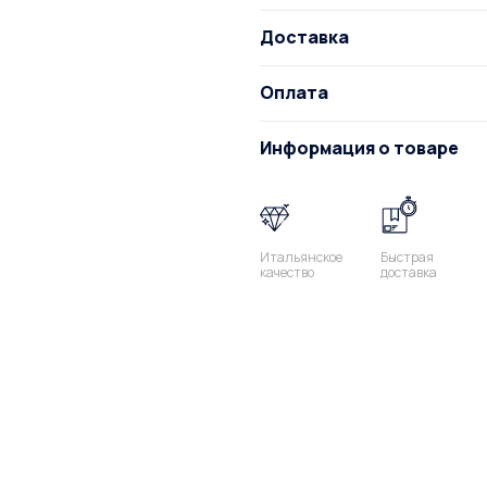
Доставка
Оплата
Информация о товаре
Итальянское
Быстрая
качество
доставка