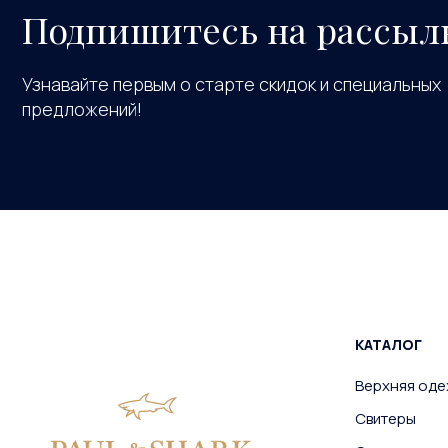
Подпишитесь на рассыл
Узнавайте первым о старте скидок и специальных
предложений!
КАТАЛОГ
Верхняя од
Свитеры