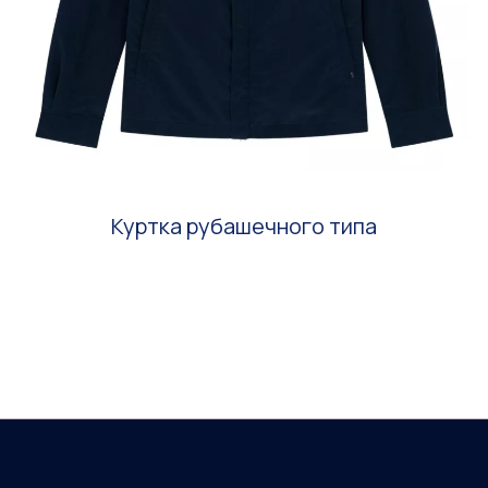
Куртка рубашечного типа