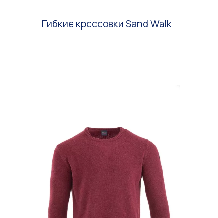
Гибкие кроссовки Sand Walk